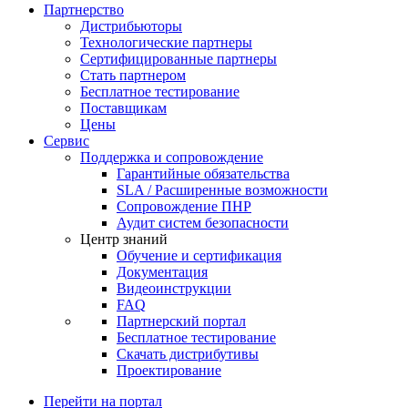
Партнерство
Дистрибьюторы
Технологические партнеры
Сертифицированные партнеры
Стать партнером
Бесплатное тестирование
Поставщикам
Цены
Сервис
Поддержка и сопровождение
Гарантийные обязательства
SLA / Расширенные возможности
Сопровождение ПНР
Аудит систем безопасности
Центр знаний
Обучение и сертификация
Документация
Видеоинструкции
FAQ
Партнерский портал
Бесплатное тестирование
Скачать дистрибутивы
Проектирование
Перейти на портал