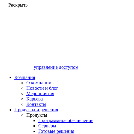
Раскрыть
управление доступом
Компания
О компании
Новости и блог
Мероприятия
Карьера
Контакты
Продукты и решения
Продукты
Программное обеспечение
Серверы
Готовые решения