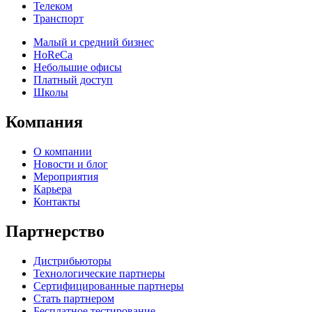
Телеком
Транспорт
Малый и средний бизнес
HoReCa
Небольшие офисы
Платный доступ
Школы
Компания
О компании
Новости и блог
Мероприятия
Карьера
Контакты
Партнерство
Дистрибьюторы
Технологические партнеры
Сертифицированные партнеры
Стать партнером
Бесплатное тестирование