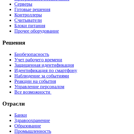
Серверы
Готовые решения
Контроллеры
Считыватели
Блоки питания
Прочее оборудование
Решения
Биобезопасность
Учет рабочего времени
Защищенная идентификация
Идентификация по смартфону
Наблюдение за событиями
Реакции на события
Управление персоналом
Все возможности
Отрасли
Банки
Здравоохранение
Образование
Промышленность