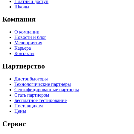
Платный доступ
Школы
Компания
О компании
Новости и блог
Мероприятия
Карьера
Контакты
Партнерство
Дистрибьюторы
Технологические партнеры
Сертифицированные партнеры
Стать партнером
Бесплатное тестирование
Поставщикам
Цены
Сервис