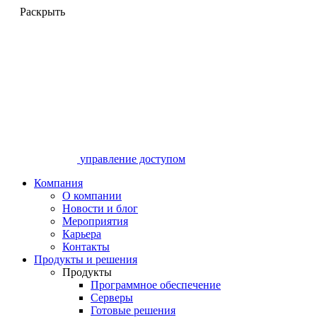
Раскрыть
управление доступом
Компания
О компании
Новости и блог
Мероприятия
Карьера
Контакты
Продукты и решения
Продукты
Программное обеспечение
Серверы
Готовые решения