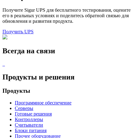
Получите Sigur UPS для бесплатного тестирования, оцените
его в реальных условиях и поделитесь обратной связью для
обновления и развития продукта.
Получить UPS
Всегда на связи
Продукты и решения
Продукты
Программное обеспечение
Серверы
Готовые решения
Контроллеры
Считыватели
Блоки питания
Прочее оборудование