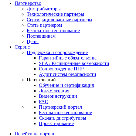
Партнерство
Дистрибьюторы
Технологические партнеры
Сертифицированные партнеры
Стать партнером
Бесплатное тестирование
Поставщикам
Цены
Сервис
Поддержка и сопровождение
Гарантийные обязательства
SLA / Расширенные возможности
Сопровождение ПНР
Аудит систем безопасности
Центр знаний
Обучение и сертификация
Документация
Видеоинструкции
FAQ
Партнерский портал
Бесплатное тестирование
Скачать дистрибутивы
Проектирование
Перейти на портал