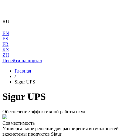
RU
EN
ES
FR
KZ
ZH
Перейти на портал
Главная
/
Sigur UPS
Sigur UPS
Обеспечение эффективной работы скуд
Совместимость
Универсальное решение для расширения возможностей
экосистемы продуктов Sigur