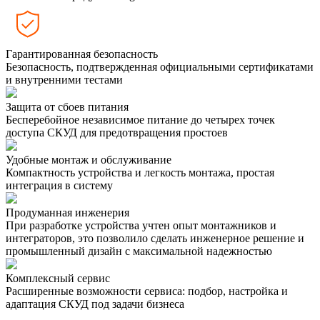
Гарантированная безопасность
Безопасность, подтвержденная официальными сертификатами
и внутренними тестами
Защита от сбоев питания
Бесперебойное независимое питание до четырех точек
доступа СКУД для предотвращения простоев
Удобные монтаж и обслуживание
Компактность устройства и легкость монтажа, простая
интеграция в систему
Продуманная инженерия
При разработке устройства учтен опыт монтажников и
интеграторов, это позволило сделать инженерное решение и
промышленный дизайн с максимальной надежностью
Комплексный сервис
Расширенные возможности сервиса: подбор, настройка и
адаптация СКУД под задачи бизнеса