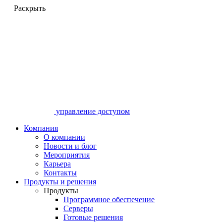
Раскрыть
управление доступом
Компания
О компании
Новости и блог
Мероприятия
Карьера
Контакты
Продукты и решения
Продукты
Программное обеспечение
Серверы
Готовые решения