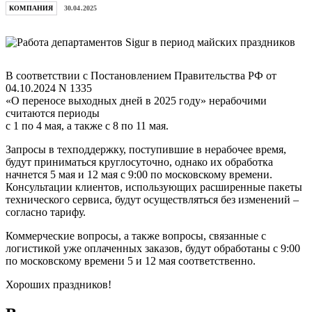
КОМПАНИЯ
30.04.2025
В соответствии с Постановлением Правительства РФ от
04.10.2024 N 1335
«О переносе выходных дней в 2025 году» нерабочими
считаются периоды
с 1 по 4 мая, а также с 8 по 11 мая.
Запросы в техподдержку, поступившие в нерабочее время,
будут приниматься круглосуточно, однако их обработка
начнется 5 мая и 12 мая с 9:00 по московскому времени.
Консультации клиентов, использующих расширенные пакеты
технического сервиса, будут осуществляться без изменений –
согласно тарифу.
Коммерческие вопросы, а также вопросы, связанные с
логистикой уже оплаченных заказов, будут обработаны с 9:00
по московскому времени 5 и 12 мая соответственно.
Хороших праздников!