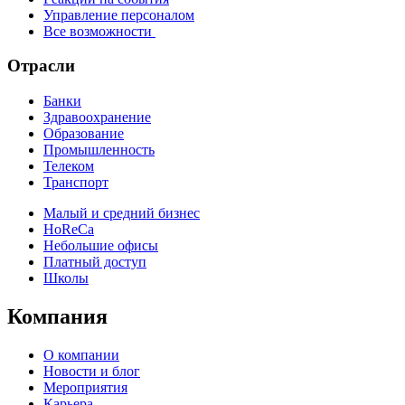
Управление персоналом
Все возможности
Отрасли
Банки
Здравоохранение
Образование
Промышленность
Телеком
Транспорт
Малый и средний бизнес
HoReCa
Небольшие офисы
Платный доступ
Школы
Компания
О компании
Новости и блог
Мероприятия
Карьера