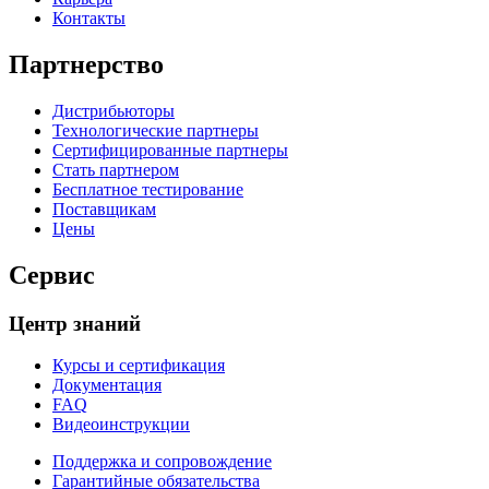
Контакты
Партнерство
Дистрибьюторы
Технологические партнеры
Сертифицированные партнеры
Стать партнером
Бесплатное тестирование
Поставщикам
Цены
Сервис
Центр знаний
Курсы и сертификация
Документация
FAQ
Видеоинструкции
Поддержка и сопровождение
Гарантийные обязательства