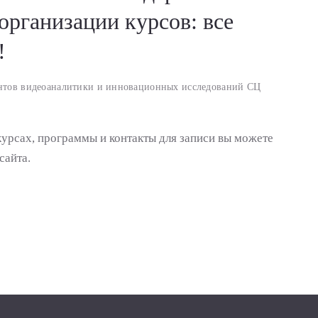
организации курсов: все
!
ентов видеоаналитики и инновационных исследований СЦ
рсах, программы и контакты для записи вы можете
сайта.