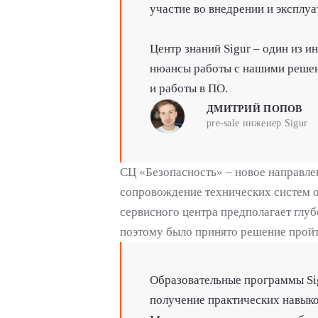
участие во внедрении и эксплуа
Центр знаний Sigur – один из 
нюансы работы с нашими решен
и работы в ПО.
ДМИТРИЙ ПОПОВ
pre-sale инженер Sigur
СЦ «Безопасность» – новое направл
сопровождение технических систем 
сервисного центра предполагает глу
поэтому было принято решение пройт
Образовательные программы Si
получение практических навыко