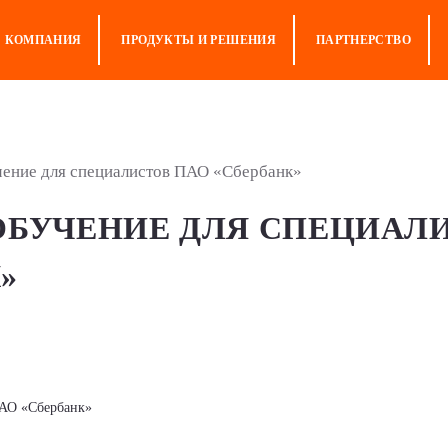
КОМПАНИЯ
ПРОДУКТЫ И РЕШЕНИЯ
ПАРТНЕРСТВО
учение для специалистов ПАО «Сбербанк»
 ОБУЧЕНИЕ ДЛЯ СПЕЦИАЛ
»