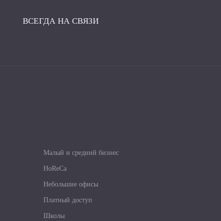
ВСЕГДА НА СВЯЗИ
Малый и средний бизнес
HoReCa
Небольшие офисы
Платный доступ
Школы