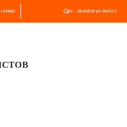
СЕРВИС
RU
ПЕРЕЙТИ НА ПОРТАЛ
ИСТОВ