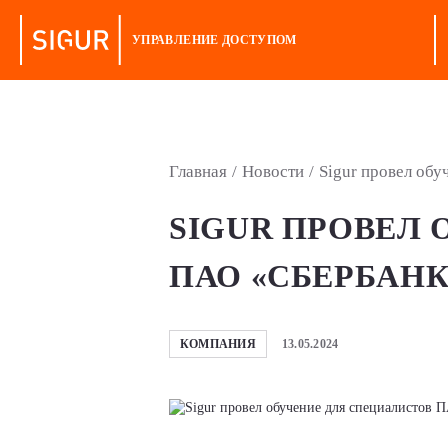
УПРАВЛЕНИЕ ДОСТУПОМ
Главная
/
Новости
/
Sigur провел об
SIGUR ПРОВЕЛ
ПАО «СБЕРБАНК
КОМПАНИЯ
13.05.2024