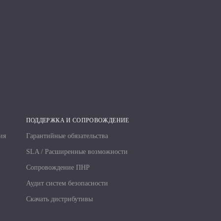
ПОДДЕРЖКА И СОПРОВОЖДЕНИЕ
ия
Гарантийные обязательства
SLA / Расширенные возможности
Сопровождение ПНР
Аудит систем безопасности
Скачать дистрибутивы