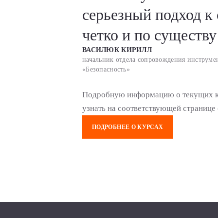
серьезный подход к 
четко и по существу
ВАСИЛЮК КИРИЛЛ
начальник отдела сопровождения инструм
«Безопасность»
Подробную информацию о текущих ку
узнать на соответствующей странице 
ПОДРОБНЕЕ О КУРСАХ