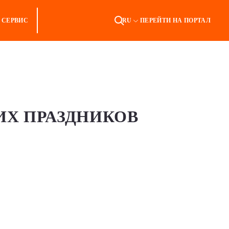
СЕРВИС
RU
ПЕРЕЙТИ НА ПОРТАЛ
ИХ ПРАЗДНИКОВ