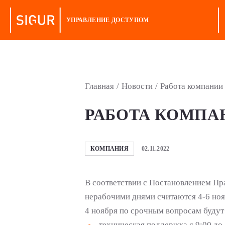
УПРАВЛЕНИЕ ДОСТУПОМ
Главная
/
Новости
/
Работа компании
РАБОТА КОМПА
КОМПАНИЯ
02.11.2022
В соответствии с Постановлением Пр
нерабочими днями считаются 4-6 ноя
4 ноября по срочным вопросам будут
техническая поддержка с 9:00 до 