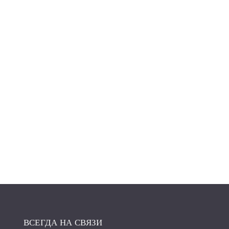
ВСЕГДА НА СВЯЗИ