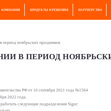
КОМПАНИЯ
ПРОДУКТЫ И РЕШЕНИЯ
ПАРТНЕРСТВО
 в период ноябрьских праздников
НИИ В ПЕРИОД НОЯБРЬСК
авительства РФ от 16 сентября 2021 года №1564
бря 2022 года.
 работать следующие подразделения Sigur:
18:00,