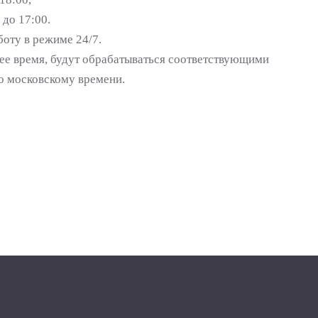
 до 17:00.
оту в режиме 24/7.
чее время, будут обрабатываться соответствующими
по московскому времени.