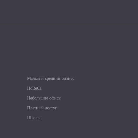
Малый и средний бизнес
HoReCa
Небольшие офисы
Платный доступ
Школы