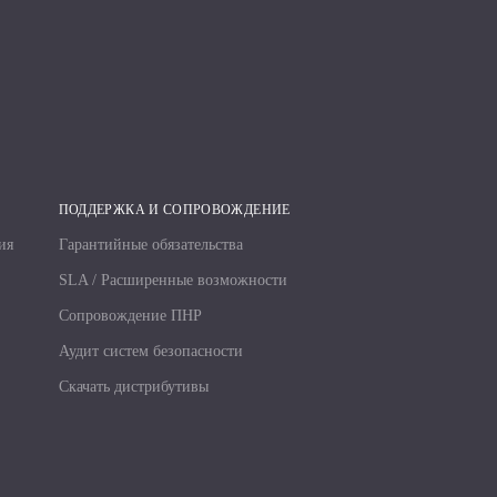
ПОДДЕРЖКА И СОПРОВОЖДЕНИЕ
ия
Гарантийные обязательства
SLA / Расширенные возможности
Сопровождение ПНР
Аудит систем безопасности
Скачать дистрибутивы