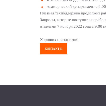
коммерческий департамент с 9:00
Платная техподдержка продолжит раб
Запросы, которые поступят в нерабо
отделами 7 ноября 2022 года с 9:00 
Хороших праздников!
КОНТАКТЫ