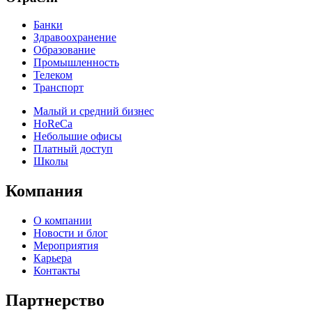
Банки
Здравоохранение
Образование
Промышленность
Телеком
Транспорт
Малый и средний бизнес
HoReCa
Небольшие офисы
Платный доступ
Школы
Компания
О компании
Новости и блог
Мероприятия
Карьера
Контакты
Партнерство