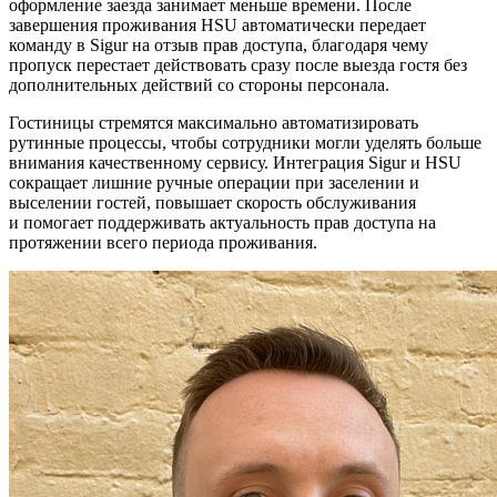
оформление заезда занимает меньше времени. После
завершения проживания HSU автоматически передает
команду в Sigur на отзыв прав доступа, благодаря чему
пропуск перестает действовать сразу после выезда гостя без
дополнительных действий со стороны персонала.
Гостиницы стремятся максимально автоматизировать
рутинные процессы, чтобы сотрудники могли уделять больше
внимания качественному сервису. Интеграция Sigur и HSU
сокращает лишние ручные операции при заселении и
выселении гостей, повышает скорость обслуживания
и помогает поддерживать актуальность прав доступа на
протяжении всего периода проживания.