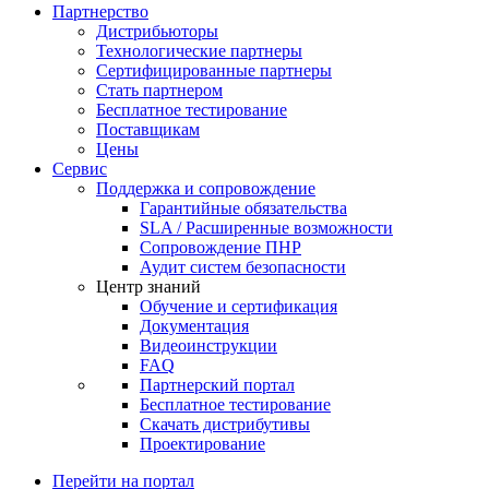
Партнерство
Дистрибьюторы
Технологические партнеры
Сертифицированные партнеры
Стать партнером
Бесплатное тестирование
Поставщикам
Цены
Сервис
Поддержка и сопровождение
Гарантийные обязательства
SLA / Расширенные возможности
Сопровождение ПНР
Аудит систем безопасности
Центр знаний
Обучение и сертификация
Документация
Видеоинструкции
FAQ
Партнерский портал
Бесплатное тестирование
Скачать дистрибутивы
Проектирование
Перейти на портал