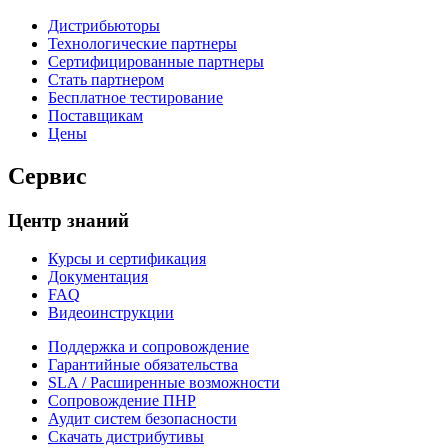
Дистрибьюторы
Технологические партнеры
Сертифицированные партнеры
Стать партнером
Бесплатное тестирование
Поставщикам
Цены
Сервис
Центр знаний
Курсы и сертификация
Документация
FAQ
Видеоинструкции
Поддержка и сопровождение
Гарантийные обязательства
SLA / Расширенные возможности
Сопровождение ПНР
Аудит систем безопасности
Скачать дистрибутивы