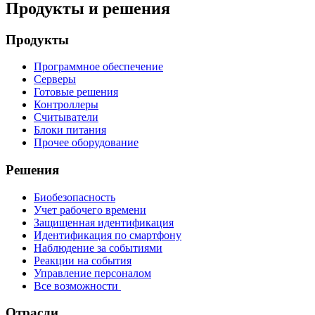
Продукты и решения
Продукты
Программное обеспечение
Серверы
Готовые решения
Контроллеры
Считыватели
Блоки питания
Прочее оборудование
Решения
Биобезопасность
Учет рабочего времени
Защищенная идентификация
Идентификация по смартфону
Наблюдение за событиями
Реакции на события
Управление персоналом
Все возможности
Отрасли