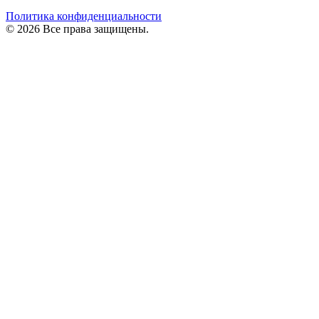
Политика конфиденциальности
© 2026 Все права защищены.