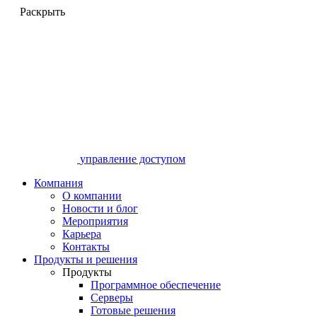
Раскрыть
управление доступом
Компания
О компании
Новости и блог
Мероприятия
Карьера
Контакты
Продукты и решения
Продукты
Программное обеспечение
Серверы
Готовые решения