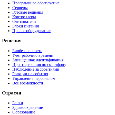
Программное обеспечение
Серверы
Готовые решения
Контроллеры
Считыватели
Блоки питания
Прочее оборудование
Решения
Биобезопасность
Учет рабочего времени
Защищенная идентификация
Идентификация по смартфону
Наблюдение за событиями
Реакции на события
Управление персоналом
Все возможности
Отрасли
Банки
Здравоохранение
Образование