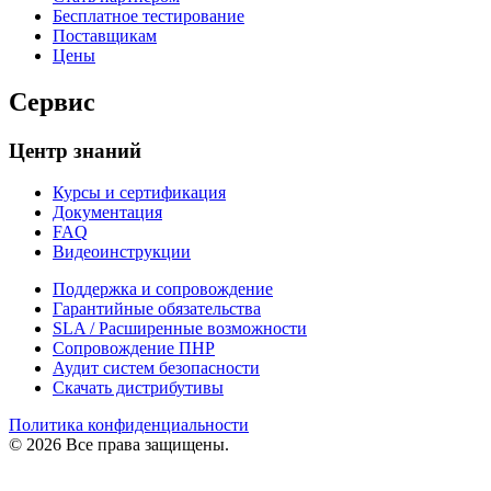
Бесплатное тестирование
Поставщикам
Цены
Сервис
Центр знаний
Курсы и сертификация
Документация
FAQ
Видеоинструкции
Поддержка и сопровождение
Гарантийные обязательства
SLA / Расширенные возможности
Сопровождение ПНР
Аудит систем безопасности
Скачать дистрибутивы
Политика конфиденциальности
© 2026 Все права защищены.