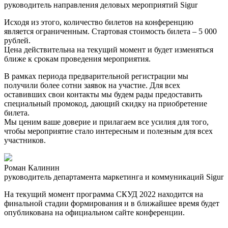
руководитель направления деловых мероприятий Sigur
Исходя из этого, количество билетов на конференцию
является ограниченным. Стартовая стоимость билета – 5 000
рублей.
Цена действительна на текущий момент и будет изменяться
ближе к срокам проведения мероприятия.
В рамках периода предварительной регистрации мы
получили более сотни заявок на участие. Для всех
оставивших свои контакты мы будем рады предоставить
специальный промокод, дающий скидку на приобретение
билета.
Мы ценим ваше доверие и прилагаем все усилия для того,
чтобы мероприятие стало интересным и полезным для всех
участников.
Роман Калинин
руководитель департамента маркетинга и коммуникаций Sigur
На текущий момент программа СКУД 2022 находится на
финальной стадии формирования и в ближайшее время будет
опубликована на официальном сайте конференции.