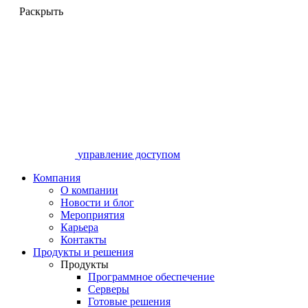
Раскрыть
управление доступом
Компания
О компании
Новости и блог
Мероприятия
Карьера
Контакты
Продукты и решения
Продукты
Программное обеспечение
Серверы
Готовые решения