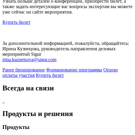
Узнать больше деталей о конференции, приобрести билет, а
также задать интересующие вас вопросы экспертам вы можете
уже сейчас на сайте мероприятия.
Купить билет
За дополнительной информацией, пожалуйста, обращайтесь:
Ирина Кузнецова, руководитель направления деловых
мероприятий Sigur
irina.kuznetsova@sigur.com
Ранее бронирование
Формирование программы
Опции
оплаты участия
Купить билет
Всегда на связи
Продукты и решения
Продукты