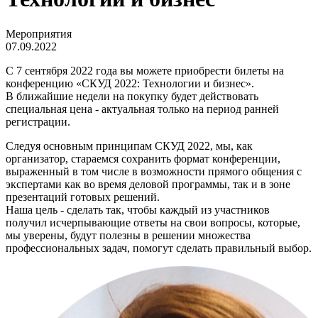
Мероприятия
07.09.2022
С 7 сентября 2022 года вы можете приобрести билеты на
конференцию «СКУД 2022: Технологии и бизнес».
В ближайшие недели на покупку будет действовать
специальная цена - актуальная только на период ранней
регистрации.
Следуя основным принципам СКУД 2022, мы, как
организатор, стараемся сохранить формат конференции,
выраженный в том числе в возможности прямого общения с
экспертами как во время деловой программы, так и в зоне
презентаций готовых решений.
Наша цель - сделать так, чтобы каждый из участников
получил исчерпывающие ответы на свои вопросы, которые,
мы уверены, будут полезны в решении множества
профессиональных задач, помогут сделать правильный выбор.