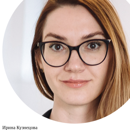
Ирина Кузнецова