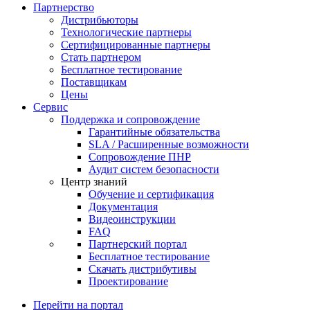
Партнерство
Дистрибьюторы
Технологические партнеры
Сертифицированные партнеры
Стать партнером
Бесплатное тестирование
Поставщикам
Цены
Сервис
Поддержка и сопровождение
Гарантийные обязательства
SLA / Расширенные возможности
Сопровождение ПНР
Аудит систем безопасности
Центр знаний
Обучение и сертификация
Документация
Видеоинструкции
FAQ
Партнерский портал
Бесплатное тестирование
Скачать дистрибутивы
Проектирование
Перейти на портал