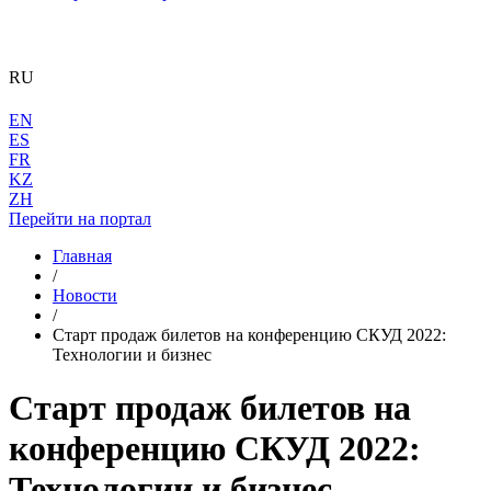
RU
EN
ES
FR
KZ
ZH
Перейти на портал
Главная
/
Новости
/
Старт продаж билетов на конференцию СКУД 2022:
Технологии и бизнес
Старт продаж билетов на
конференцию СКУД 2022:
Технологии и бизнес