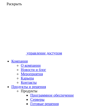
Раскрыть
управление доступом
Компания
О компании
Новости и блог
Мероприятия
Карьера
Контакты
Продукты и решения
Продукты
Программное обеспечение
Серверы
Готовые решения