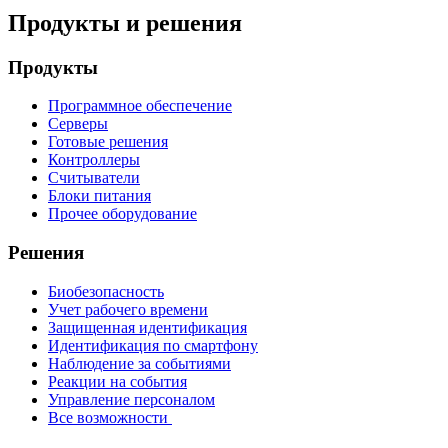
Продукты и решения
Продукты
Программное обеспечение
Серверы
Готовые решения
Контроллеры
Считыватели
Блоки питания
Прочее оборудование
Решения
Биобезопасность
Учет рабочего времени
Защищенная идентификация
Идентификация по смартфону
Наблюдение за событиями
Реакции на события
Управление персоналом
Все возможности