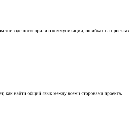
м эпизоде поговорили о коммуникации, ошибках на проектах
ет, как найти общий язык между всеми сторонами проекта.