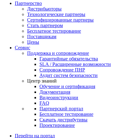
Партнерство
Дистрибьюторы
Технологические партнеры
Сертифицированные партнеры
Стать партнером
Бесплатное тестирование
Поставщикам
Цены
Сервис
Поддержка и сопровождение
Гарантийные обязательства
SLA / Расширенные возможности
Сопровождение ПНР
Аудит систем безопасности
Центр знаний
Обучение и сертификация
Документация
Видеоинструкции
FAQ
Партнерский портал
Бесплатное тестирование
Скачать дистрибутивы
Проектирование
Перейти на портал