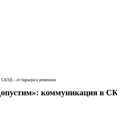
 СКУД – от барьера к решению
Допустим»: коммуникация в СК