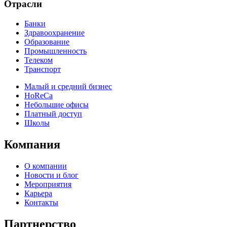
Отрасли
Банки
Здравоохранение
Образование
Промышленность
Телеком
Транспорт
Малый и средний бизнес
HoReCa
Небольшие офисы
Платный доступ
Школы
Компания
О компании
Новости и блог
Мероприятия
Карьера
Контакты
Партнерство