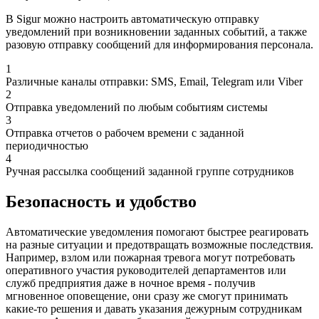
В Sigur можно настроить автоматическую отправку
уведомлений при возникновении заданных событий, а также
разовую отправку сообщений для информирования персонала.
1
Различные каналы отправки: SMS, Email, Telegram или Viber
2
Отправка уведомлений по любым событиям системы
3
Отправка отчетов о рабочем времени с заданной
периодичностью
4
Ручная рассылка сообщений заданной группе сотрудников
Безопасность и удобство
Автоматические уведомления помогают быстрее реагировать
на разные ситуации и предотвращать возможные последствия.
Например, взлом или пожарная тревога могут потребовать
оперативного участия руководителей департаментов или
служб предприятия даже в ночное время - получив
мгновенное оповещение, они сразу же смогут принимать
какие-то решения и давать указания дежурным сотрудникам