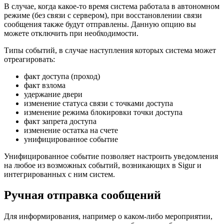
В случае, когда какое-то время система работала в автономном
режиме (без связи с сервером), при восстановлении связи
сообщения также будут отправлены. Данную опцию вы
можете отключить при необходимости.
Типы событий, в случае наступления которых система может
отреагировать:
факт доступа (проход)
факт взлома
удержание двери
изменение статуса связи с точками доступа
изменение режима блокировки точки доступа
факт запрета доступа
изменение остатка на счете
унифицированное событие
Унифицированное событие позволяет настроить уведомления
на любое из возможных событий, возникающих в Sigur и
интегрированных с ним систем.
Ручная отправка сообщений
Для информирования, например о каком-либо мероприятии,