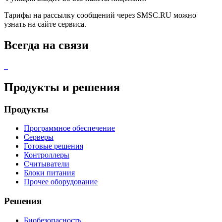
Тарифы на рассылку сообщений через SMSC.RU можно
узнать на сайте сервиса.
Всегда на связи
Продукты и решения
Продукты
Программное обеспечение
Серверы
Готовые решения
Контроллеры
Считыватели
Блоки питания
Прочее оборудование
Решения
Биобезопасность