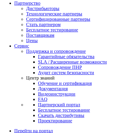
Партнерство
Дистрибьюторы
Технологические партнеры
Сертифицированные партнеры
Стать партнером
Бесплатное тестирование
Поставщикам
Цены
Сервис
Поддержка и сопровождение
Гарантийные обязательства
SLA / Расширенные возможности
Сопровождение ПНР
Аудит систем безопасности
Центр знаний
Обучение и сертификация
Документация
Видеоинструкции
FAQ
Партнерский портал
Бесплатное тестирование
Скачать дистрибутивы
Проектирование
Перейти на портал