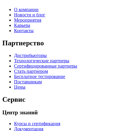
О компании
Новости и блог
Мероприятия
Карьера
Контакты
Партнерство
Дистрибьюторы
Технологические партнеры
Сертифицированные партнеры
Стать партнером
Бесплатное тестирование
Поставщикам
Цены
Сервис
Центр знаний
Курсы и сертификация
Документация