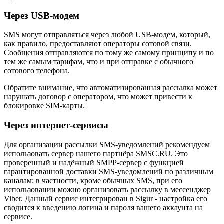
Через USB-модем
SMS могут отправляться через любой USB-модем, который,
как правило, предоставляют операторы сотовой связи.
Сообщения отправляются по тому же самому принципу и по
тем же самым тарифам, что и при отправке с обычного
сотового телефона.
Обратите внимание, что автоматизированная рассылка может
нарушать договор с оператором, что может привести к
блокировке SIM-карты.
Через интернет-сервисы
Для организации рассылки SMS-уведомлений рекомендуем
использовать сервер нашего партнёра SMSC.RU. Это
проверенный и надёжный SMPP-сервер с функцией
гарантированной доставки SMS-уведомлений по различным
каналам: в частности, кроме обычных SMS, при его
использовании можно организовать рассылку в мессенджер
Viber. Данный сервис интегрирован в Sigur - настройка его
сводится к введению логина и пароля вашего аккаунта на
сервисе.