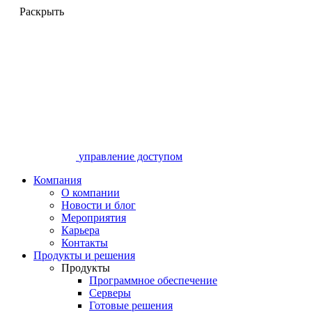
Раскрыть
управление доступом
Компания
О компании
Новости и блог
Мероприятия
Карьера
Контакты
Продукты и решения
Продукты
Программное обеспечение
Серверы
Готовые решения