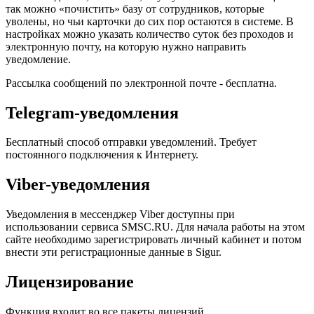
так можно «почистить» базу от сотрудников, которые
уволены, но чьи карточки до сих пор остаются в системе. В
настройках можно указать количество суток без проходов и
электронную почту, на которую нужно направить
уведомление.
Рассылка сообщений по электронной почте - бесплатна.
Telegram-уведомления
Бесплатный способ отправки уведомлений. Требует
постоянного подключения к Интернету.
Viber-уведомления
Уведомления в мессенджер Viber доступны при
использовании сервиса SMSC.RU. Для начала работы на этом
сайте необходимо зарегистрировать личный кабинет и потом
внести эти регистрационные данные в Sigur.
Лицензирование
Функция входит во все пакеты лицензий.