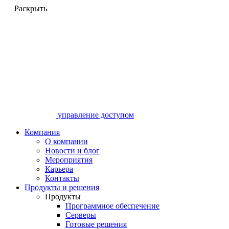
Раскрыть
управление доступом
Компания
О компании
Новости и блог
Мероприятия
Карьера
Контакты
Продукты и решения
Продукты
Программное обеспечение
Серверы
Готовые решения