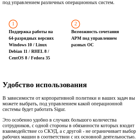
под управлением различных операционных систем.
1
2
Поддержка работы на
Возможность сочетания
64-разрядных версиях
АРМ под управлением
Windows 10 / Linux
разных ОС
Debian 11 / RHEL 8 /
CentOS 8 / Fedora 35
Удобство использования
В зависимости от корпоративной политики и ваших задач вы
можете выбрать, под управлением какой операционной
системы будет работать Sigur.
Это особенно удобно в случаях большого количества
сотрудников, с одной стороны в обязанности которых входит
взаимодействие со СКУД, а с другой - не ограничивает выбор
рабочих машин в соответствии с их основной деятельностью.