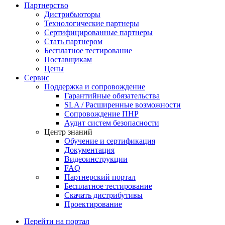
Партнерство
Дистрибьюторы
Технологические партнеры
Сертифицированные партнеры
Стать партнером
Бесплатное тестирование
Поставщикам
Цены
Сервис
Поддержка и сопровождение
Гарантийные обязательства
SLA / Расширенные возможности
Сопровождение ПНР
Аудит систем безопасности
Центр знаний
Обучение и сертификация
Документация
Видеоинструкции
FAQ
Партнерский портал
Бесплатное тестирование
Скачать дистрибутивы
Проектирование
Перейти на портал