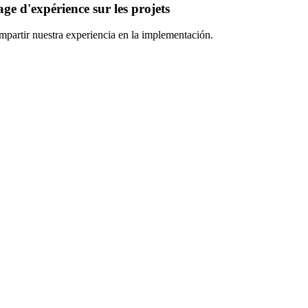
ge d'expérience sur les projets
partir nuestra experiencia en la implementación.