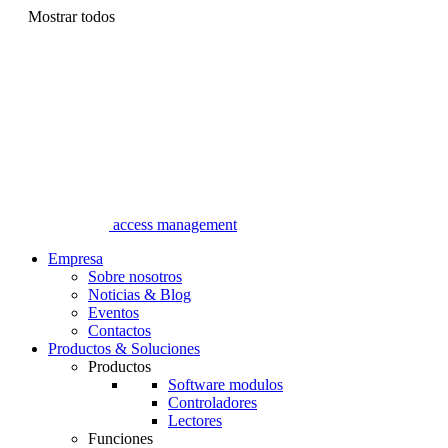
Mostrar todos
access management
Empresa
Sobre nosotros
Noticias & Blog
Eventos
Contactos
Productos & Soluciones
Productos
Software modulos
Controladores
Lectores
Funciones