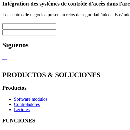
Intégration des systèmes de contrôle d'accès dans l'ar
Los centros de negocios presentan retos de seguridad únicos. Basánd
Síguenos
PRODUCTOS & SOLUCIONES
Productos
Software modulos
Controladores
Lectores
FUNCIONES