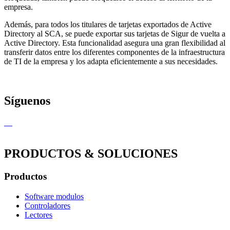
empresa.
Además, para todos los titulares de tarjetas exportados de Active
Directory al SCA, se puede exportar sus tarjetas de Sigur de vuelta a
Active Directory. Esta funcionalidad asegura una gran flexibilidad al
transferir datos entre los diferentes componentes de la infraestructura
de TI de la empresa y los adapta eficientemente a sus necesidades.
Síguenos
PRODUCTOS & SOLUCIONES
Productos
Software modulos
Controladores
Lectores