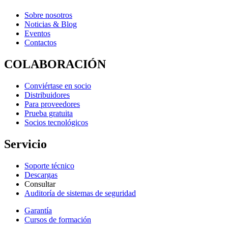
Sobre nosotros
Noticias & Blog
Eventos
Contactos
COLABORACIÓN
Conviértase en socio
Distribuidores
Para proveedores
Prueba gratuita
Socios tecnológicos
Servicio
Soporte técnico
Descargas
Consultar
Auditoría de sistemas de seguridad
Garantía
Cursos de formación