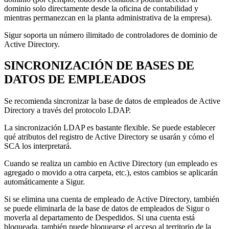
dominio solo directamente desde la oficina de contabilidad y
mientras permanezcan en la planta administrativa de la empresa).
Sigur soporta un número ilimitado de controladores de dominio de
Active Directory.
SINCRONIZACIÓN DE BASES DE
DATOS DE EMPLEADOS
Se recomienda sincronizar la base de datos de empleados de Active
Directory a través del protocolo LDAP.
La sincronización LDAP es bastante flexible. Se puede establecer
qué atributos del registro de Active Directory se usarán y cómo el
SCA los interpretará.
Cuando se realiza un cambio en Active Directory (un empleado es
agregado o movido a otra carpeta, etc.), estos cambios se aplicarán
automáticamente a Sigur.
Si se elimina una cuenta de empleado de Active Directory, también
se puede eliminarla de la base de datos de empleados de Sigur o
moverla al departamento de Despedidos. Si una cuenta está
bloqueada, también puede bloquearse el acceso al territorio de la