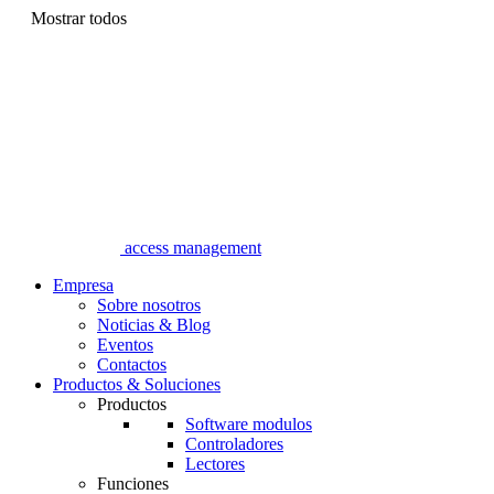
Mostrar todos
access management
Empresa
Sobre nosotros
Noticias & Blog
Eventos
Contactos
Productos & Soluciones
Productos
Software modulos
Controladores
Lectores
Funciones