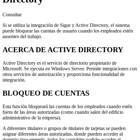
Consultar
Si se utiliza la integración de Sigur y Active Directory, el sistema
puede bloquear las cuentas de usuario cuando los empleados estén
ausentes del trabajo.
ACERCA DE ACTIVE DIRECTORY
Active Directory es el servicio de directorio propietario de
Microsoft. Se ejecuta en Windows Server. Permite integraciones con
otros servicios de autorización y proporciona funcionalidad de
integración.
BLOQUEO DE CUENTAS
Esta función bloqueará las cuentas de los empleados cuando estén
fuera de las áreas autorizadas (como cuando salen del edificio
administrativo de la empresa).
A diferentes titulares o grupos de titulares de tarjetas se pueden
asignar diferentes áreas autorizadas, donde pueden acceder al
dominio (por ejemplo, todos los contables podrán acceder al