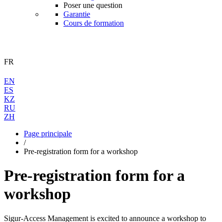
Poser une question
Garantie
Cours de formation
FR
EN
ES
KZ
RU
ZH
Page principale
/
Pre-registration form for a workshop
Pre-registration form for a
workshop
Sigur-Access Management is excited to announce a workshop to