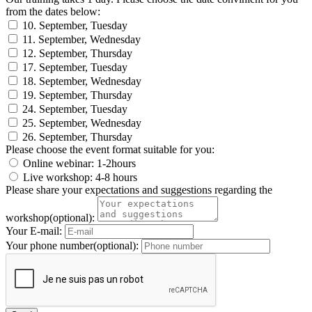
from the dates below:
10. September, Tuesday
11. September, Wednesday
12. September, Thursday
17. September, Tuesday
18. September, Wednesday
19. September, Thursday
24. September, Tuesday
25. September, Wednesday
26. September, Thursday
Please choose the event format suitable for you:
Online webinar: 1-2hours
Live workshop: 4-8 hours
Please share your expectations and suggestions regarding the
workshop(optional):
Your E-mail:
Your phone number(optional):