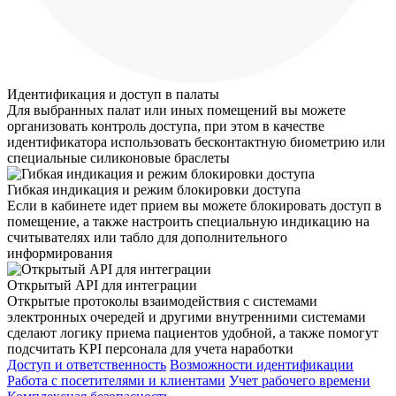
Идентификация и доступ в палаты
Для выбранных палат или иных помещений вы можете
организовать контроль доступа, при этом в качестве
идентификатора использовать бесконтактную биометрию или
специальные силиконовые браслеты
Гибкая индикация и режим блокировки доступа
Если в кабинете идет прием вы можете блокировать доступ в
помещение, а также настроить специальную индикацию на
считывателях или табло для дополнительного
информирования
Открытый API для интеграции
Открытые протоколы взаимодействия с системами
электронных очередей и другими внутренними системами
сделают логику приема пациентов удобной, а также помогут
подсчитать KPI персонала для учета наработки
Доступ и ответственность
Возможности идентификации
Работа с посетителями и клиентами
Учет рабочего времени