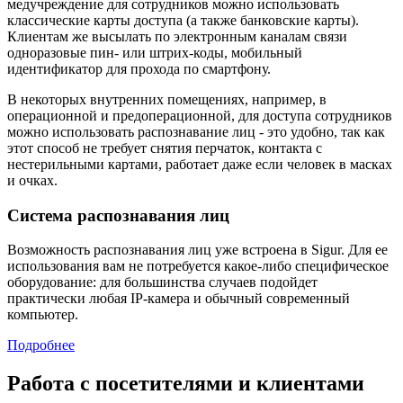
медучреждение для сотрудников можно использовать
классические карты доступа (а также банковские карты).
Клиентам же высылать по электронным каналам связи
одноразовые пин- или штрих-коды, мобильный
идентификатор для прохода по смартфону.
В некоторых внутренних помещениях, например, в
операционной и предоперационной, для доступа сотрудников
можно использовать распознавание лиц - это удобно, так как
этот способ не требует снятия перчаток, контакта с
нестерильными картами, работает даже если человек в масках
и очках.
Система распознавания лиц
Возможность распознавания лиц уже встроена в Sigur. Для ее
использования вам не потребуется какое-либо специфическое
оборудование: для большинства случаев подойдет
практически любая IP-камера и обычный современный
компьютер.
Подробнее
Работа с посетителями и клиентами