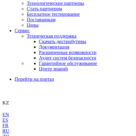
Технологические партнеры
Стать партнером
Бесплатное тестирование
Поставщикам
Цены
Сервис
Техническая поддержка
Скачать дистрибутивы
Документация
Расширенные возможности
Аудит систем безопасности
Гарантийное обслуживание
Центр знаний
Перейти на портал
KZ
EN
ES
FR
RU