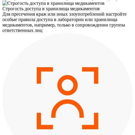
Строгость доступа в хранилища медикаментов
Для пресечения краж или иных злоупотреблений настройте
особые правила доступа в лаборатории или хранилища
медикаментов, например, только в сопровождении группы
ответственных лиц