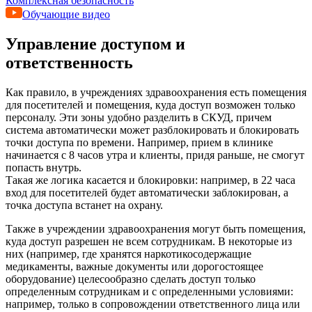
Комплексная безопасность
Обучающие видео
Управление доступом и
ответственность
Как правило, в учреждениях здравоохранения есть помещения
для посетителей и помещения, куда доступ возможен только
персоналу. Эти зоны удобно разделить в СКУД, причем
система автоматически может разблокировать и блокировать
точки доступа по времени. Например, прием в клинике
начинается с 8 часов утра и клиенты, придя раньше, не смогут
попасть внутрь.
Такая же логика касается и блокировки: например, в 22 часа
вход для посетителей будет автоматически заблокирован, а
точка доступа встанет на охрану.
Также в учреждении здравоохранения могут быть помещения,
куда доступ разрешен не всем сотрудникам. В некоторые из
них (например, где хранятся наркотикосодержащие
медикаменты, важные документы или дорогостоящее
оборудование) целесообразно сделать доступ только
определенным сотрудникам и с определенными условиями:
например, только в сопровождении ответственного лица или