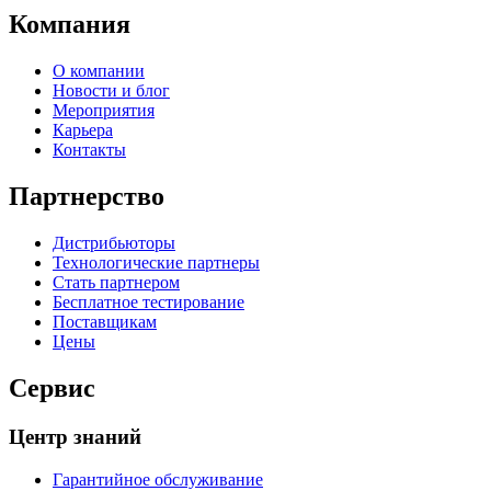
Компания
О компании
Новости и блог
Мероприятия
Карьера
Контакты
Партнерство
Дистрибьюторы
Технологические партнеры
Стать партнером
Бесплатное тестирование
Поставщикам
Цены
Сервис
Центр знаний
Гарантийное обслуживание