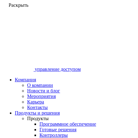
Раскрыть
управление доступом
Компания
О компании
Новости и блог
Мероприятия
Карьера
Контакты
Продукты и решения
Продукты
Программное обеспечение
Готовые решения
Контроллеры