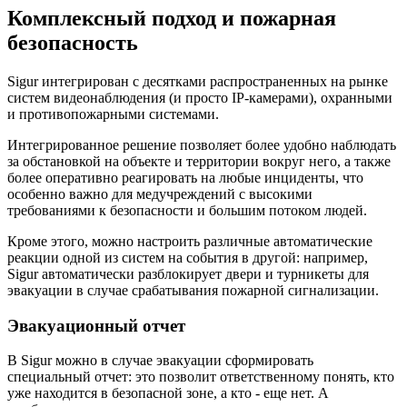
Комплексный подход и пожарная
безопасность
Sigur интегрирован с десятками распространенных на рынке
систем видеонаблюдения (и просто IP-камерами), охранными
и противопожарными системами.
Интегрированное решение позволяет более удобно наблюдать
за обстановкой на объекте и территории вокруг него, а также
более оперативно реагировать на любые инциденты, что
особенно важно для медучреждений с высокими
требованиями к безопасности и большим потоком людей.
Кроме этого, можно настроить различные автоматические
реакции одной из систем на события в другой: например,
Sigur автоматически разблокирует двери и турникеты для
эвакуации в случае срабатывания пожарной сигнализации.
Эвакуационный отчет
В Sigur можно в случае эвакуации сформировать
специальный отчет: это позволит ответственному понять, кто
уже находится в безопасной зоне, а кто - еще нет. А