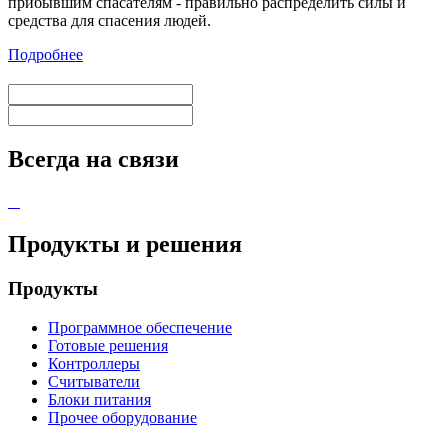
прибывшим спасателям - правильно распределить силы и
средства для спасения людей.
Подробнее
Всегда на связи
Продукты и решения
Продукты
Программное обеспечение
Готовые решения
Контроллеры
Считыватели
Блоки питания
Прочее оборудование