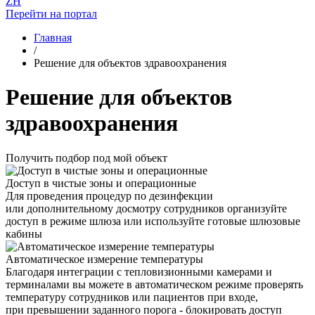
ZH
Перейти на портал
Главная
/
Решение для объектов здравоохранения
Решение для объектов
здравоохранения
Получить подбор под мой объект
Доступ в чистые зоны и операционные
Для проведения процедур по дезинфекции
или дополнительному досмотру сотрудников организуйте
доступ в режиме шлюза или используйте готовые шлюзовые
кабины
Автоматическое измерение температуры
Благодаря интеграции с тепловизионными камерами и
терминалами вы можете в автоматическом режиме проверять
температуру сотрудников или пациентов при входе,
при превышении заданного порога - блокировать доступ