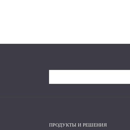
ПРОДУКТЫ И РЕШЕНИЯ