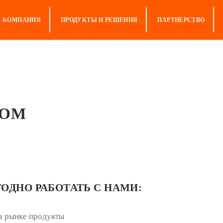
КОМПАНИЯ
ПРОДУКТЫ И РЕШЕНИЯ
ПАРТНЕРСТВО
РОМ
ОДНО РАБОТАТЬ С НАМИ:
а рынке продукты