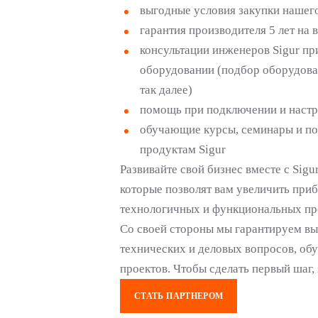
выгодные условия закупки нашег
гарантия производителя 5 лет на 
консультации инженеров Sigur пр
оборудовании (подбор оборудова
так далее)
помощь при подключении и настро
обучающие курсы, семинары и по
продуктам Sigur
Развивайте свой бизнес вместе с Sig
которые позволят вам увеличить приб
технологичных и функциональных про
Со своей стороны мы гарантируем вы
технических и деловых вопросов, обу
проектов. Чтобы сделать первый шаг,
СТАТЬ ПАРТНЕРОМ