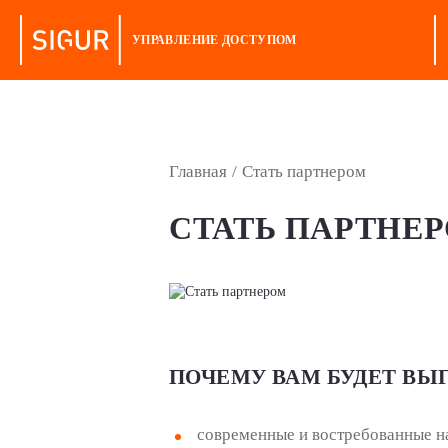
УПРАВЛЕНИЕ ДОСТУПОМ
Главная
/
Стать партнером
СТАТЬ ПАРТНЕ
ПОЧЕМУ ВАМ БУДЕТ ВЫГ
современные и востребованные н