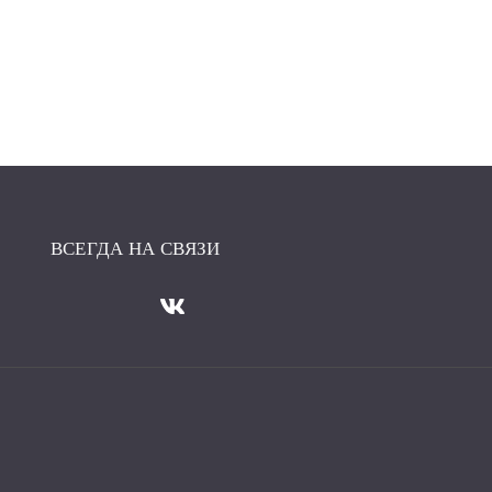
ВСЕГДА НА СВЯЗИ