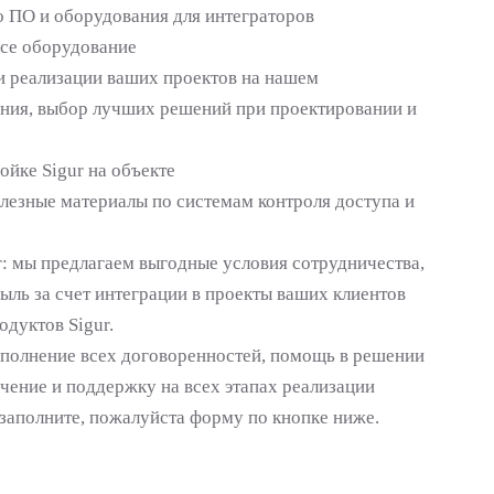
о ПО и оборудования для интеграторов
все оборудование
и реализации ваших проектов на нашем
ния, выбор лучших решений при проектировании и
йке Sigur на объекте
лезные материалы по системам контроля доступа и
ur: мы предлагаем выгодные условия сотрудничества,
ыль за счет интеграции в проекты ваших клиентов
дуктов Sigur.
полнение всех договоренностей, помощь в решении
чение и поддержку на всех этапах реализации
 заполните, пожалуйста форму по кнопке ниже.