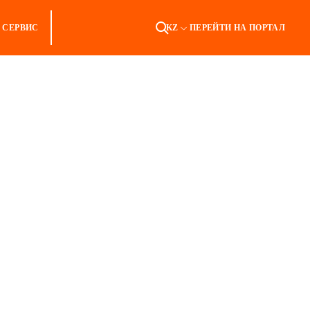
СЕРВИС
KZ
ПЕРЕЙТИ НА ПОРТАЛ