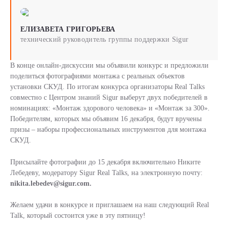
ЕЛИЗАВЕТА ГРИГОРЬЕВА
технический руководитель группы поддержки Sigur
В конце онлайн-дискуссии мы объявили конкурс и предложили
поделиться фотографиями монтажа с реальных объектов
установки СКУД. По итогам конкурса организаторы Real Talks
совместно с Центром знаний Sigur выберут двух победителей в
номинациях: «Монтаж здорового человека» и «Монтаж за 300».
Победителям, которых мы объявим 16 декабря, будут вручены
призы – наборы профессиональных инструментов для монтажа
СКУД.
Присылайте фотографии до 15 декабря включительно Никите
Лебедеву, модератору Sigur Real Talks, на электронную почту:
nikita.lebedev@sigur.com.
Желаем удачи в конкурсе и приглашаем на наш следующий Real
Talk, который состоится уже в эту пятницу!