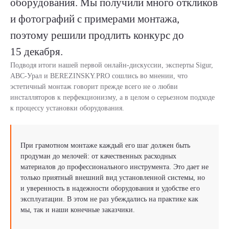
оборудования. Мы получили много откликов
и фотографий с примерами монтажа,
поэтому решили продлить конкурс до
15 декабря.
Подводя итоги нашей первой онлайн-дискуссии, эксперты Sigur,
АВС-Урал и BEREZINSKY.PRO сошлись во мнении, что
эстетичный монтаж говорит прежде всего не о любви
инсталляторов к перфекционизму, а в целом о серьезном подходе
к процессу установки оборудования.
При грамотном монтаже каждый его шаг должен быть
продуман до мелочей: от качественных расходных
материалов до профессионального инструмента. Это дает не
только приятный внешний вид установленной системы, но
и уверенность в надежности оборудования и удобстве его
эксплуатации. В этом не раз убеждались на практике как
мы, так и наши конечные заказчики.