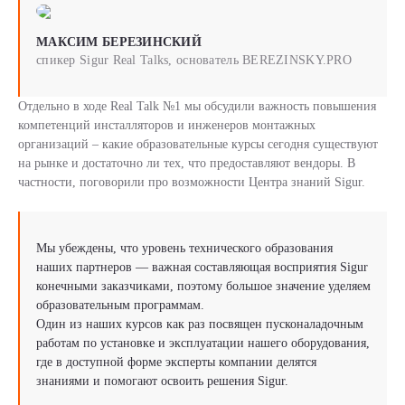
МАКСИМ БЕРЕЗИНСКИЙ
спикер Sigur Real Talks, основатель BEREZINSKY.PRO
Отдельно в ходе Real Talk №1 мы обсудили важность повышения
компетенций инсталляторов и инженеров монтажных
организаций – какие образовательные курсы сегодня существуют
на рынке и достаточно ли тех, что предоставляют вендоры. В
частности, поговорили про возможности Центра знаний Sigur.
Мы убеждены, что уровень технического образования
наших партнеров — важная составляющая восприятия Sigur
конечными заказчиками, поэтому большое значение уделяем
образовательным программам.
Один из наших курсов как раз посвящен пусконаладочным
работам по установке и эксплуатации нашего оборудования,
где в доступной форме эксперты компании делятся
знаниями и помогают освоить решения Sigur.