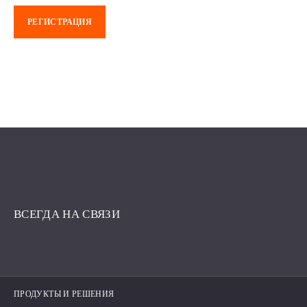
РЕГИСТРАЦИЯ
ВСЕГДА НА СВЯЗИ
ПРОДУКТЫ И РЕШЕНИЯ