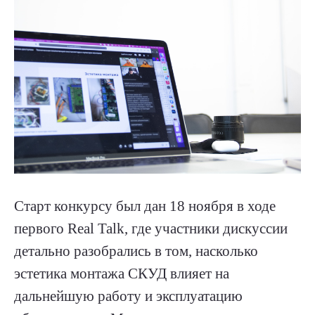
Старт конкурсу был дан 18 ноября в ходе
первого Real Talk, где участники дискуссии
детально разобрались в том, насколько
эстетика монтажа СКУД влияет на
дальнейшую работу и эксплуатацию