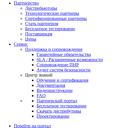
Партнерство
Дистрибьюторы
Технологические партнеры
Сертифицированные партнеры
Стать партнером
Бесплатное тестирование
Поставщикам
Цены
Сервис
Поддержка и сопровождение
Гарантийные обязательства
SLA / Расширенные возможности
Сопровождение ПНР
Аудит систем безопасности
Центр знаний
Обучение и сертификация
Документация
Видеоинструкции
FAQ
Партнерский портал
Бесплатное тестирование
Скачать дистрибутивы
Проектирование
Перейти на портал