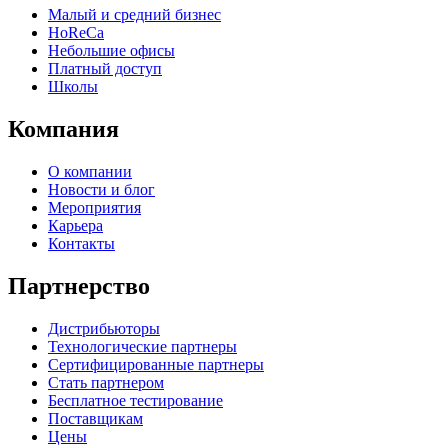
Малый и средний бизнес
HoReCa
Небольшие офисы
Платный доступ
Школы
Компания
О компании
Новости и блог
Мероприятия
Карьера
Контакты
Партнерство
Дистрибьюторы
Технологические партнеры
Сертифицированные партнеры
Стать партнером
Бесплатное тестирование
Поставщикам
Цены