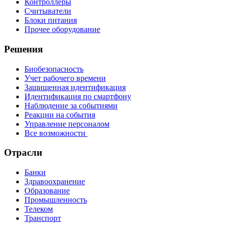
Контроллеры
Считыватели
Блоки питания
Прочее оборудование
Решения
Биобезопасность
Учет рабочего времени
Защищенная идентификация
Идентификация по смартфону
Наблюдение за событиями
Реакции на события
Управление персоналом
Все возможности
Отрасли
Банки
Здравоохранение
Образование
Промышленность
Телеком
Транспорт