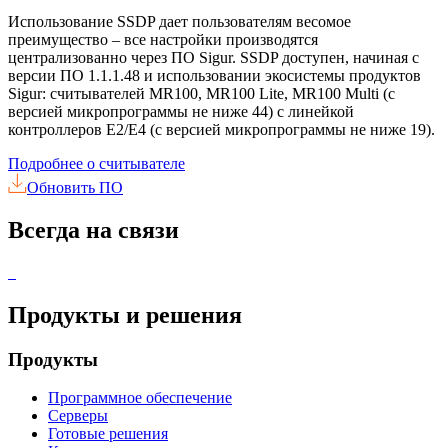
Использование SSDP дает пользователям весомое
преимущество – все настройки производятся
централизованно через ПО Sigur. SSDP доступен, начиная с
версии ПО 1.1.1.48 и использовании экосистемы продуктов
Sigur: считывателей MR100, MR100 Lite, MR100 Multi (с
версией микропрограммы не ниже 44) с линейкой
контроллеров Е2/Е4 (с версией микропрограммы не ниже 19).
Подробнее о считывателе
Обновить ПО
Всегда на связи
Продукты и решения
Продукты
Программное обеспечение
Серверы
Готовые решения