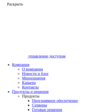
Раскрыть
управление доступом
Компания
О компании
Новости и блог
Мероприятия
Карьера
Контакты
Продукты и решения
Продукты
Программное обеспечение
Серверы
Готовые решения