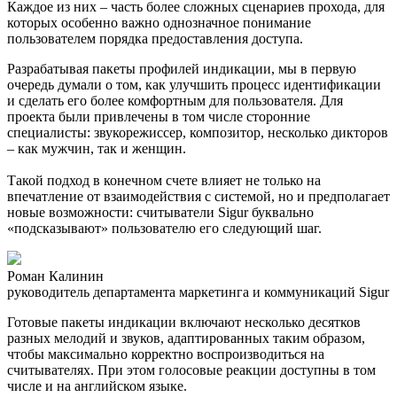
Каждое из них – часть более сложных сценариев прохода, для
которых особенно важно однозначное понимание
пользователем порядка предоставления доступа.
Разрабатывая пакеты профилей индикации, мы в первую
очередь думали о том, как улучшить процесс идентификации
и сделать его более комфортным для пользователя. Для
проекта были привлечены в том числе сторонние
специалисты: звукорежиссер, композитор, несколько дикторов
– как мужчин, так и женщин.
Такой подход в конечном счете влияет не только на
впечатление от взаимодействия с системой, но и предполагает
новые возможности: считыватели Sigur буквально
«подсказывают» пользователю его следующий шаг.
Роман Калинин
руководитель департамента маркетинга и коммуникаций Sigur
Готовые пакеты индикации включают несколько десятков
разных мелодий и звуков, адаптированных таким образом,
чтобы максимально корректно воспроизводиться на
считывателях. При этом голосовые реакции доступны в том
числе и на английском языке.