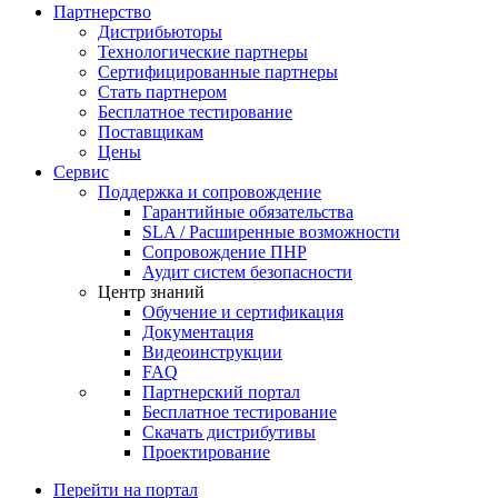
Партнерство
Дистрибьюторы
Технологические партнеры
Сертифицированные партнеры
Стать партнером
Бесплатное тестирование
Поставщикам
Цены
Сервис
Поддержка и сопровождение
Гарантийные обязательства
SLA / Расширенные возможности
Сопровождение ПНР
Аудит систем безопасности
Центр знаний
Обучение и сертификация
Документация
Видеоинструкции
FAQ
Партнерский портал
Бесплатное тестирование
Скачать дистрибутивы
Проектирование
Перейти на портал