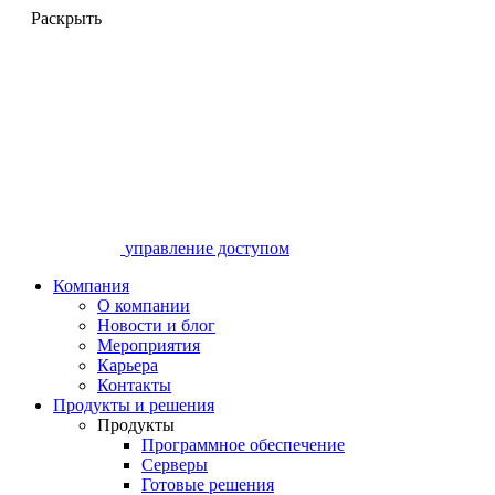
Раскрыть
управление доступом
Компания
О компании
Новости и блог
Мероприятия
Карьера
Контакты
Продукты и решения
Продукты
Программное обеспечение
Серверы
Готовые решения