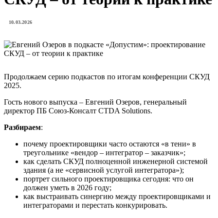
10.03.2026
Продолжаем серию подкастов по итогам конференции СКУД
2025.
Гость нового выпуска – Евгений Озеров, генеральный
директор ПБ Союз-Консалт CTDA Solutions.
Разбираем
:
почему проектировщики часто остаются «в тени» в
треугольнике «вендор – интегратор – заказчик»;
как сделать СКУД полноценной инженерной системой
здания (а не «сервисной услугой интегратора»);
портрет сильного проектировщика сегодня: что он
должен уметь в 2026 году;
как выстраивать синергию между проектировщиками и
интеграторами и перестать конкурировать.