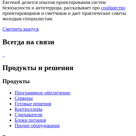
Евгений делится опытом проектирования систем
безопасности и антитеррора, рассказывает про
сообщество
проектировщиков и сметчиков и дает практические советы
молодым специалистам.
Смотреть выпуск
Всегда на связи
Продукты и решения
Продукты
Программное обеспечение
Серверы
Готовые решения
Контроллеры
Считыватели
Блоки питания
Прочее оборудование