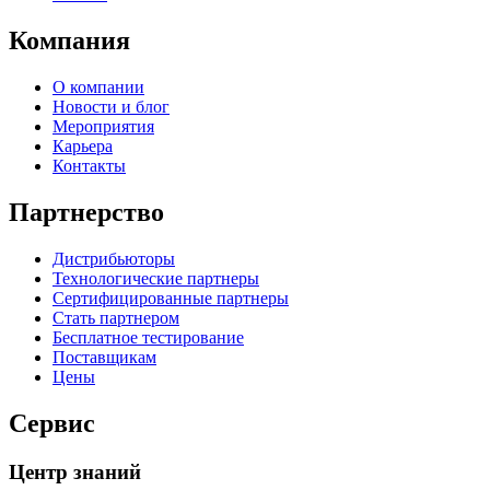
Компания
О компании
Новости и блог
Мероприятия
Карьера
Контакты
Партнерство
Дистрибьюторы
Технологические партнеры
Сертифицированные партнеры
Стать партнером
Бесплатное тестирование
Поставщикам
Цены
Сервис
Центр знаний